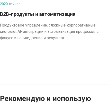
2020-сейчас
B2B-продукты и автоматизация
Продуктовое управление, сложные корпоративные
системы, AI-интеграции и автоматизация процессов с
фокусом на внедрение и результат.
Рекомендую и использую