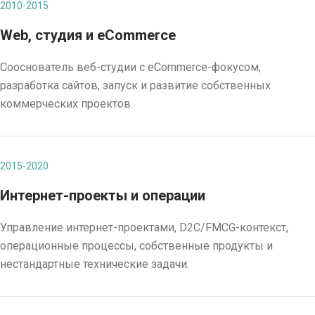
2010-2015
Web, студия и eCommerce
Сооснователь веб-студии с eCommerce-фокусом,
разработка сайтов, запуск и развитие собственных
коммерческих проектов.
2015-2020
Интернет-проекты и операции
Управление интернет-проектами, D2C/FMCG-контекст,
операционные процессы, собственные продукты и
нестандартные технические задачи.