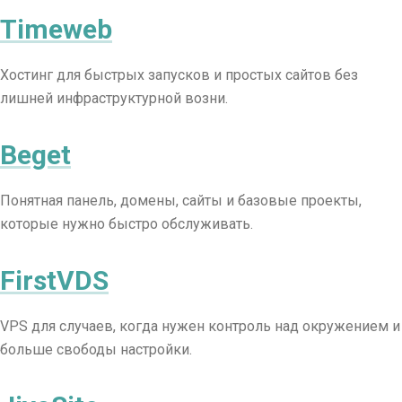
Timeweb
Хостинг для быстрых запусков и простых сайтов без
лишней инфраструктурной возни.
Beget
Понятная панель, домены, сайты и базовые проекты,
которые нужно быстро обслуживать.
FirstVDS
VPS для случаев, когда нужен контроль над окружением и
больше свободы настройки.