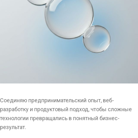
Соединяю предпринимательский опыт, веб-
разработку и продуктовый подход, чтобы сложные
технологии превращались в понятный бизнес-
результат.