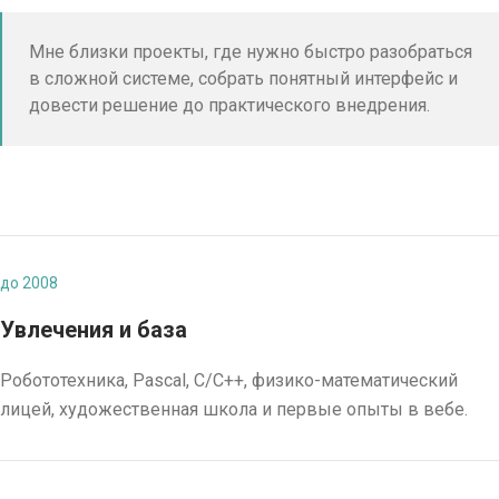
Мне близки проекты, где нужно быстро разобраться
в сложной системе, собрать понятный интерфейс и
довести решение до практического внедрения.
до 2008
Увлечения и база
Робототехника, Pascal, C/C++, физико-математический
лицей, художественная школа и первые опыты в вебе.